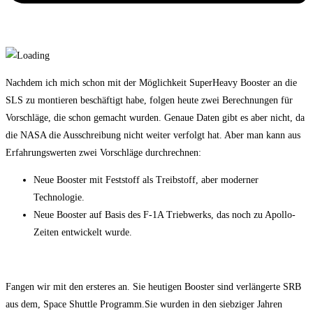
Nachdem ich mich schon mit der Möglichkeit SuperHeavy Booster an die
SLS zu montieren beschäftigt habe, folgen heute zwei Berechnungen für
Vorschläge, die schon gemacht wurden. Genaue Daten gibt es aber nicht, da
die NASA die Ausschreibung nicht weiter verfolgt hat. Aber man kann aus
Erfahrungswerten zwei Vorschläge durchrechnen:
Neue Booster mit Feststoff als Treibstoff, aber moderner
Technologie.
Neue Booster auf Basis des F-1A Triebwerks, das noch zu Apollo-
Zeiten entwickelt wurde.
Fangen wir mit den ersteres an. Sie heutigen Booster sind verlängerte SRB
aus dem, Space Shuttle Programm.Sie wurden in den siebziger Jahren