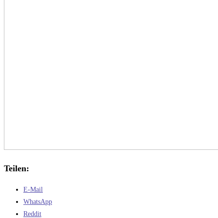
Teilen:
E-Mail
WhatsApp
Reddit