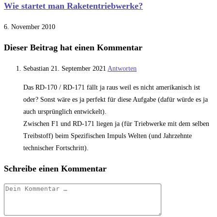
Wie startet man Raketentriebwerke?
6. November 2010
Dieser Beitrag hat einen Kommentar
Sebastian
21. September 2021
Antworten
Das RD-170 / RD-171 fällt ja raus weil es nicht amerikanisch ist
oder? Sonst wäre es ja perfekt für diese Aufgabe (dafür würde es ja
auch ursprünglich entwickelt).
Zwischen F1 und RD-171 liegen ja (für Triebwerke mit dem selben
Treibstoff) beim Spezifischen Impuls Welten (und Jahrzehnte
technischer Fortschritt).
Schreibe einen Kommentar
Kommentar