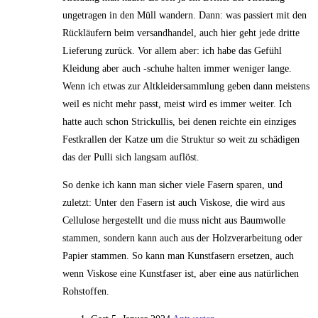
ungetragen in den Müll wandern. Dann: was passiert mit den
Rückläufern beim versandhandel, auch hier geht jede dritte
Lieferung zurück. Vor allem aber: ich habe das Gefühl
Kleidung aber auch -schuhe halten immer weniger lange.
Wenn ich etwas zur Altkleidersammlung geben dann meistens
weil es nicht mehr passt, meist wird es immer weiter. Ich
hatte auch schon Strickullis, bei denen reichte ein einziges
Festkrallen der Katze um die Struktur so weit zu schädigen
das der Pulli sich langsam auflöst.
So denke ich kann man sicher viele Fasern sparen, und
zuletzt: Unter den Fasern ist auch Viskose, die wird aus
Cellulose hergestellt und die muss nicht aus Baumwolle
stammen, sondern kann auch aus der Holzverarbeitung oder
Papier stammen. So kann man Kunstfasern ersetzen, auch
wenn Viskose eine Kunstfaser ist, aber eine aus natürlichen
Rohstoffen.