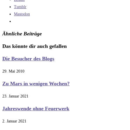
Tumblr
Mastodon
Ähnliche Beiträge
Das könnte dir auch gefallen
Die Besucher des Blogs
29. Mai 2010
Zu Mars in wenigen Wochen?
23. Januar 2021
Jahreswende ohne Feuerwerk
2. Januar 2021