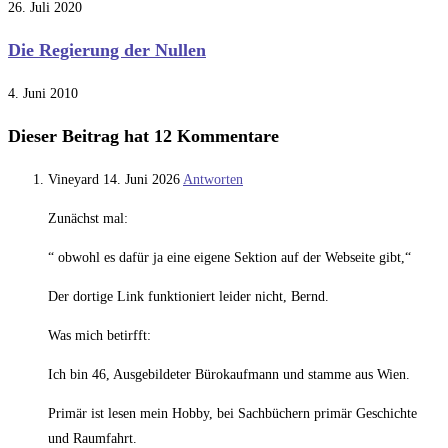
26. Juli 2020
Die Regierung der Nullen
4. Juni 2010
Dieser Beitrag hat 12 Kommentare
Vineyard
14. Juni 2026
Antworten
Zunächst mal:
“ obwohl es dafür ja eine eigene Sektion auf der Webseite gibt,“
Der dortige Link funktioniert leider nicht, Bernd.
Was mich betirfft:
Ich bin 46, Ausgebildeter Bürokaufmann und stamme aus Wien.
Primär ist lesen mein Hobby, bei Sachbüchern primär Geschichte
und Raumfahrt.