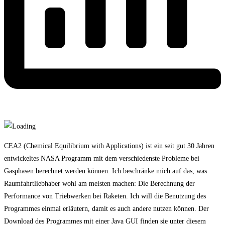
CEA2 (
Chemical Equilibrium with Applications
) ist ein seit gut 30 Jahren
entwickeltes NASA Programm mit dem verschiedenste Probleme bei
Gasphasen berechnet werden können. Ich beschränke mich auf das, was
Raumfahrtliebhaber wohl am meisten machen: Die Berechnung der
Performance von Triebwerken bei Raketen. Ich will die Benutzung des
Programmes einmal erläutern, damit es auch andere nutzen können. Der
Download des Programmes mit einer Java GUI finden sie unter diesem