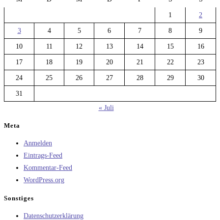
1
2
3
4
5
6
7
8
9
10
11
12
13
14
15
16
17
18
19
20
21
22
23
24
25
26
27
28
29
30
31
« Juli
Meta
Anmelden
Eintrags-Feed
Kommentar-Feed
WordPress.org
Sonstiges
Datenschutzerklärung