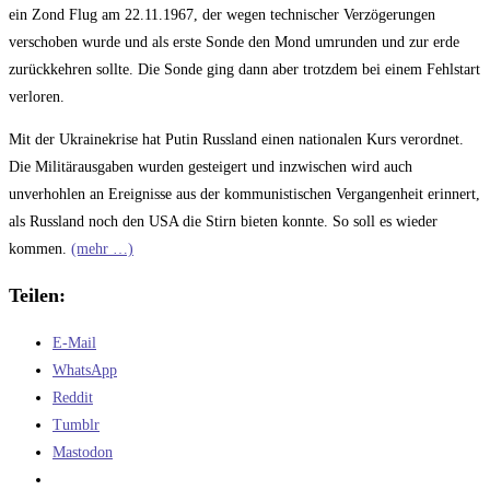
ein Zond Flug am 22.11.1967, der wegen technischer Verzögerungen
verschoben wurde und als erste Sonde den Mond umrunden und zur erde
zurückkehren sollte. Die Sonde ging dann aber trotzdem bei einem Fehlstart
verloren.
Mit der Ukrainekrise hat Putin Russland einen nationalen Kurs verordnet.
Die Militärausgaben wurden gesteigert und inzwischen wird auch
unverhohlen an Ereignisse aus der kommunistischen Vergangenheit erinnert,
als Russland noch den USA die Stirn bieten konnte. So soll es wieder
kommen.
(mehr …)
Teilen:
E-Mail
WhatsApp
Reddit
Tumblr
Mastodon