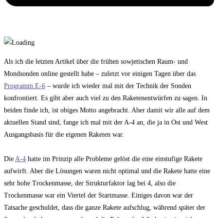
Als ich die letzten Artikel über die frühen sowjetischen Raum- und
Mondsonden online gestellt habe – zuletzt vor einigen Tagen über das
Programm E-6
– wurde ich wieder mal mit der Technik der Sonden
konfrontiert. Es gibt aber auch viel zu den Raketenentwürfen zu sagen. In
beiden finde ich, ist obiges Motto angebracht. Aber damit wir alle auf dem
aktuellen Stand sind, fange ich mal mit der A-4 an, die ja in Ost und West
Ausgangsbasis für die eigenen Raketen war.
Die
A-4
hatte im Prinzip alle Probleme gelöst die eine einstufige Rakete
aufwirft. Aber die Lösungen waren nicht optimal und die Rakete hatte eine
sehr hohe Trockenmasse, der Strukturfaktor lag bei 4, also die
Trockenmasse war ein Viertel der Startmasse. Einiges davon war der
Tatsache geschuldet, dass die ganze Rakete aufschlug, während später der