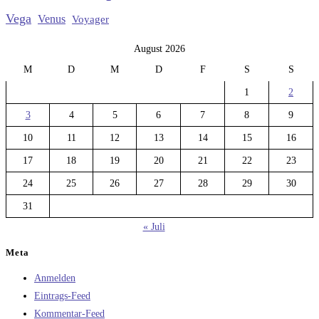
Vega
Venus
Voyager
August 2026
M
D
M
D
F
S
S
1
2
3
4
5
6
7
8
9
10
11
12
13
14
15
16
17
18
19
20
21
22
23
24
25
26
27
28
29
30
31
« Juli
Meta
Anmelden
Eintrags-Feed
Kommentar-Feed