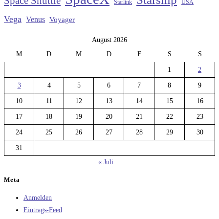
Space Shuttle
Starlink
USA
Vega
Venus
Voyager
August 2026
M
D
M
D
F
S
S
1
2
3
4
5
6
7
8
9
10
11
12
13
14
15
16
17
18
19
20
21
22
23
24
25
26
27
28
29
30
31
« Juli
Meta
Anmelden
Eintrags-Feed