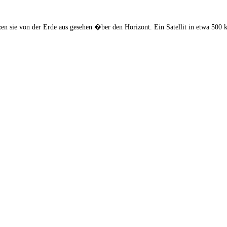
litzen sie von der Erde aus gesehen �ber den Horizont. Ein Satellit in etwa 