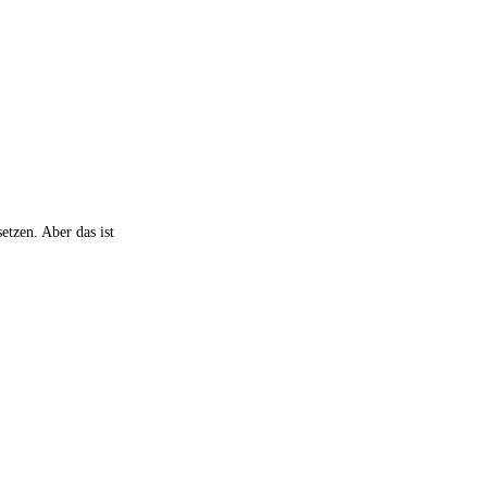
etzen. Aber das ist