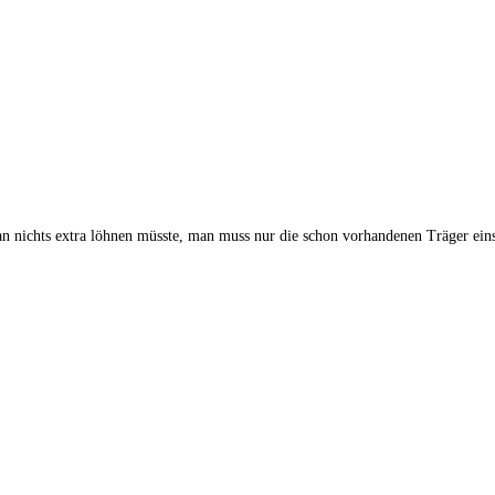
an nichts extra löhnen müsste, man muss nur die schon vorhandenen Träger eins