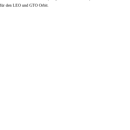
en für den LEO und GTO Orbit.