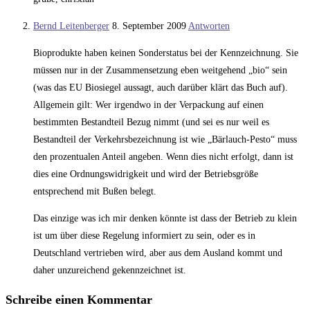
Bernd Leitenberger
8. September 2009
Antworten
Bioprodukte haben keinen Sonderstatus bei der Kennzeichnung. Sie
müssen nur in der Zusammensetzung eben weitgehend „bio“ sein
(was das EU Biosiegel aussagt, auch darüber klärt das Buch auf).
Allgemein gilt: Wer irgendwo in der Verpackung auf einen
bestimmten Bestandteil Bezug nimmt (und sei es nur weil es
Bestandteil der Verkehrsbezeichnung ist wie „Bärlauch-Pesto“ muss
den prozentualen Anteil angeben. Wenn dies nicht erfolgt, dann ist
dies eine Ordnungswidrigkeit und wird der Betriebsgröße
entsprechend mit Bußen belegt.
Das einzige was ich mir denken könnte ist dass der Betrieb zu klein
ist um über diese Regelung informiert zu sein, oder es in
Deutschland vertrieben wird, aber aus dem Ausland kommt und
daher unzureichend gekennzeichnet ist.
Schreibe einen Kommentar