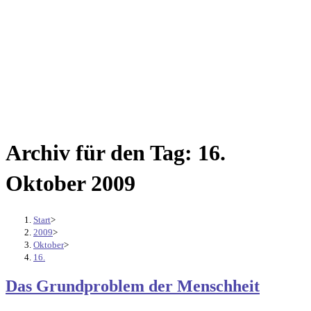
Archiv für den Tag: 16.
Oktober 2009
Start
>
2009
>
Oktober
>
16.
Das Grundproblem der Menschheit