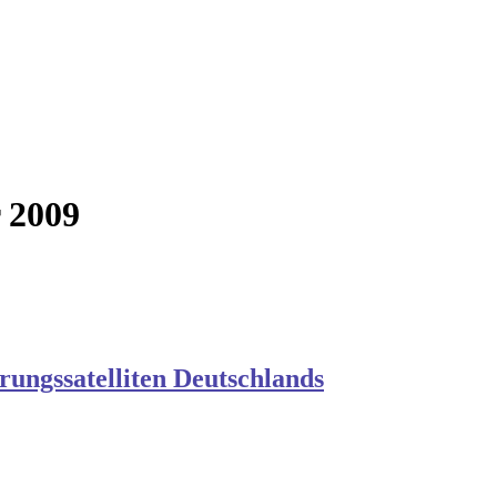
r 2009
rungssatelliten Deutschlands