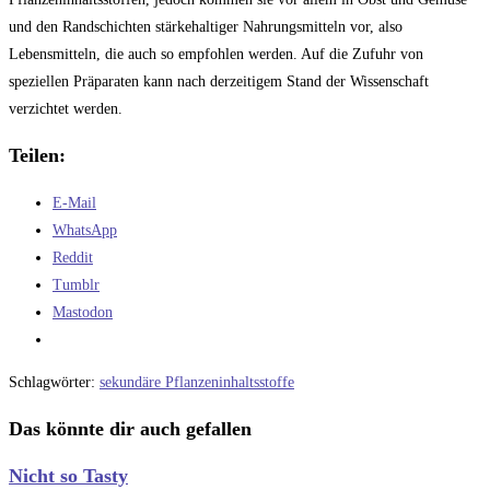
und den Randschichten stärkehaltiger Nahrungsmitteln vor, also
Lebensmitteln, die auch so empfohlen werden. Auf die Zufuhr von
speziellen Präparaten kann nach derzeitigem Stand der Wissenschaft
verzichtet werden.
Teilen:
E-Mail
WhatsApp
Reddit
Tumblr
Mastodon
Schlagwörter
:
sekundäre Pflanzeninhaltsstoffe
Das könnte dir auch gefallen
Nicht so Tasty