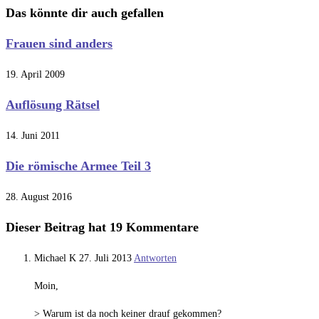
Das könnte dir auch gefallen
Frauen sind anders
19. April 2009
Auflösung Rätsel
14. Juni 2011
Die römische Armee Teil 3
28. August 2016
Dieser Beitrag hat 19 Kommentare
Michael K
27. Juli 2013
Antworten
Moin,
> Warum ist da noch keiner drauf gekommen?