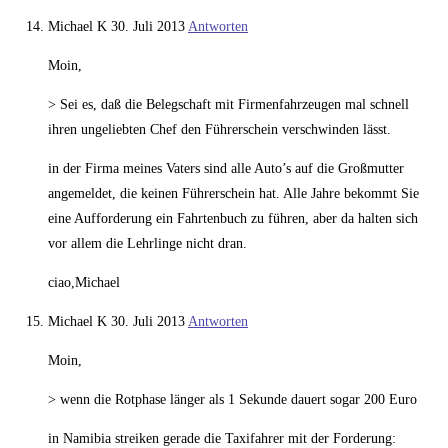
Michael K
30. Juli 2013
Antworten
Moin,
> Sei es, daß die Belegschaft mit Firmenfahrzeugen mal schnell
ihren ungeliebten Chef den Führerschein verschwinden lässt.
in der Firma meines Vaters sind alle Auto’s auf die Großmutter
angemeldet, die keinen Führerschein hat. Alle Jahre bekommt Sie
eine Aufforderung ein Fahrtenbuch zu führen, aber da halten sich
vor allem die Lehrlinge nicht dran.
ciao,Michael
Michael K
30. Juli 2013
Antworten
Moin,
> wenn die Rotphase länger als 1 Sekunde dauert sogar 200 Euro
in Namibia streiken gerade die Taxifahrer mit der Forderung: