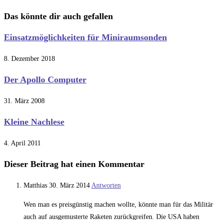
ansehen
Das könnte dir auch gefallen
Einsatzmöglichkeiten für Miniraumsonden
8. Dezember 2018
Der Apollo Computer
31. März 2008
Kleine Nachlese
4. April 2011
Dieser Beitrag hat einen Kommentar
Matthias
30. März 2014
Antworten
Wen man es preisgünstig machen wollte, könnte man für das Militär
auch auf ausgemusterte Raketen zurückgreifen. Die USA haben