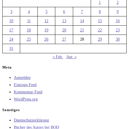
1
2
3
4
5
6
7
8
9
10
11
12
13
14
15
16
17
18
19
20
21
22
23
24
25
26
27
28
29
30
31
« Feb.
Apr. »
Meta
Anmelden
Eintrags-Feed
Kommentar-Feed
WordPress.org
Sonstiges
Datenschutzerklärung
Bücher des Autors bei BOD