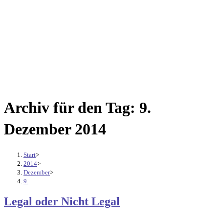
Archiv für den Tag: 9.
Dezember 2014
Start
>
2014
>
Dezember
>
9.
Legal oder Nicht Legal