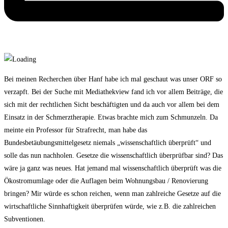
Bei meinen Recherchen über Hanf habe ich mal geschaut was unser ORF so
verzapft. Bei der Suche mit Mediathekview fand ich vor allem Beiträge, die
sich mit der rechtlichen Sicht beschäftigten und da auch vor allem bei dem
Einsatz in der Schmerztherapie. Etwas brachte mich zum Schmunzeln. Da
meinte ein Professor für Strafrecht, man habe das
Bundesbetäubungsmittelgesetz niemals „wissenschaftlich überprüft“ und
solle das nun nachholen. Gesetze die wissenschaftlich überprüfbar sind? Das
wäre ja ganz was neues. Hat jemand mal wissenschaftlich überprüft was die
Ökostromumlage oder die Auflagen beim Wohnungsbau / Renovierung
bringen? Mir würde es schon reichen, wenn man zahlreiche Gesetze auf die
wirtschaftliche Sinnhaftigkeit überprüfen würde, wie z.B. die zahlreichen
Subventionen.