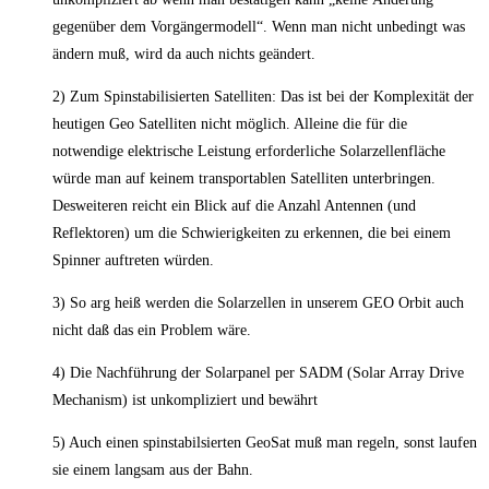
gegenüber dem Vorgängermodell“. Wenn man nicht unbedingt was
ändern muß, wird da auch nichts geändert.
2) Zum Spinstabilisierten Satelliten: Das ist bei der Komplexität der
heutigen Geo Satelliten nicht möglich. Alleine die für die
notwendige elektrische Leistung erforderliche Solarzellenfläche
würde man auf keinem transportablen Satelliten unterbringen.
Desweiteren reicht ein Blick auf die Anzahl Antennen (und
Reflektoren) um die Schwierigkeiten zu erkennen, die bei einem
Spinner auftreten würden.
3) So arg heiß werden die Solarzellen in unserem GEO Orbit auch
nicht daß das ein Problem wäre.
4) Die Nachführung der Solarpanel per SADM (Solar Array Drive
Mechanism) ist unkompliziert und bewährt
5) Auch einen spinstabilsierten GeoSat muß man regeln, sonst laufen
sie einem langsam aus der Bahn.