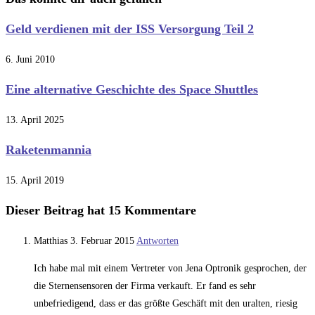
Geld verdienen mit der ISS Versorgung Teil 2
6. Juni 2010
Eine alternative Geschichte des Space Shuttles
13. April 2025
Raketenmannia
15. April 2019
Dieser Beitrag hat 15 Kommentare
Matthias
3. Februar 2015
Antworten
Ich habe mal mit einem Vertreter von Jena Optronik gesprochen, der
die Sternensensoren der Firma verkauft. Er fand es sehr
unbefriedigend, dass er das größte Geschäft mit den uralten, riesig