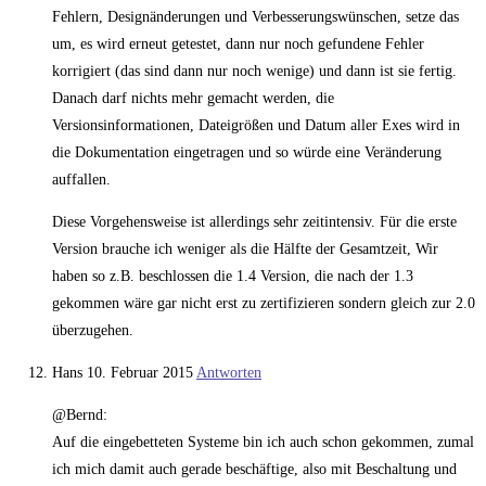
Fehlern, Designänderungen und Verbesserungswünschen, setze das
um, es wird erneut getestet, dann nur noch gefundene Fehler
korrigiert (das sind dann nur noch wenige) und dann ist sie fertig.
Danach darf nichts mehr gemacht werden, die
Versionsinformationen, Dateigrößen und Datum aller Exes wird in
die Dokumentation eingetragen und so würde eine Veränderung
auffallen.
Diese Vorgehensweise ist allerdings sehr zeitintensiv. Für die erste
Version brauche ich weniger als die Hälfte der Gesamtzeit, Wir
haben so z.B. beschlossen die 1.4 Version, die nach der 1.3
gekommen wäre gar nicht erst zu zertifizieren sondern gleich zur 2.0
überzugehen.
Hans
10. Februar 2015
Antworten
@Bernd:
Auf die eingebetteten Systeme bin ich auch schon gekommen, zumal
ich mich damit auch gerade beschäftige, also mit Beschaltung und