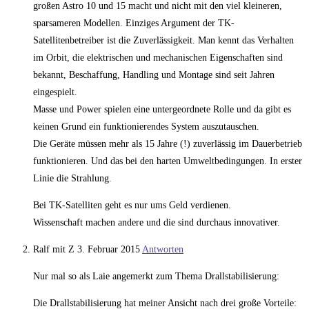
großen Astro 10 und 15 macht und nicht mit den viel kleineren,
sparsameren Modellen. Einziges Argument der TK-
Satellitenbetreiber ist die Zuverlässigkeit. Man kennt das Verhalten
im Orbit, die elektrischen und mechanischen Eigenschaften sind
bekannt, Beschaffung, Handling und Montage sind seit Jahren
eingespielt.
Masse und Power spielen eine untergeordnete Rolle und da gibt es
keinen Grund ein funktionierendes System auszutauschen.
Die Geräte müssen mehr als 15 Jahre (!) zuverlässig im Dauerbetrieb
funktionieren. Und das bei den harten Umweltbedingungen. In erster
Linie die Strahlung.
Bei TK-Satelliten geht es nur ums Geld verdienen.
Wissenschaft machen andere und die sind durchaus innovativer.
Ralf mit Z
3. Februar 2015
Antworten
Nur mal so als Laie angemerkt zum Thema Drallstabilisierung:
Die Drallstabilisierung hat meiner Ansicht nach drei große Vorteile: