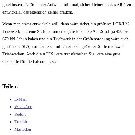
geschlossen. Dafür ist der Aufwand minimal, sicher kleiner als das AR-1 zu
entwickeln, das eigentlich keiner braucht.
Wenn man etwas entwickeln will, dann wäre sicher ein größeres LOX/Lh2
Triebwerk und eine Stufe herum eine gute Idee. Die ACES soll ja 450 bis
670 kN Schub haben und ein Triebwerk in der Größenordnung wäre auch
gut für die SLS, nur dort eben mit einer noch größeren Stufe und zwei
Triebwerken. Auch die ACES wäre transferierbar. Sie wäre eine gute
Oberstufe für die Falcon Heavy.
Teilen:
E-Mail
WhatsApp
Reddit
Tumblr
Mastodon