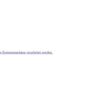
ne Kommentardaten verarbeitet werden.