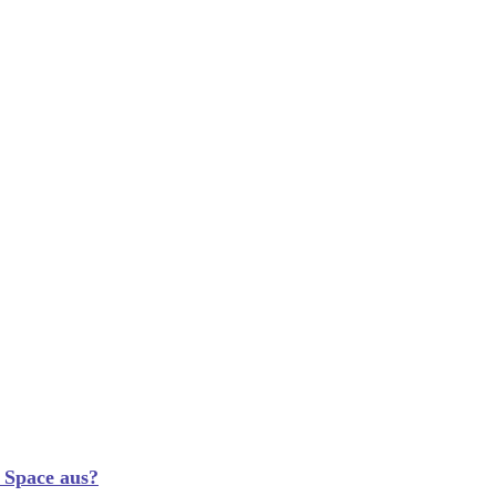
 Space aus?