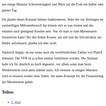
nur einige Minuten Schwerelosigkeit und Blick auf die Erde ein halber oder
ganzer Tag.
Ich glaube dieses Konzept könnte funktionieren. Jeder der ein Vermögen im
zweistelligen Milionenbereich hat könnte sich so was leisten und das
müssten auch genügend Kunden sein. Nur ob man so eine Marsmission
finanzieren kann? Bei den hohen Kosten, um erst mal die Infrastruktur am
Boden aufzubauen, glaube ich eher nicht.
Natürlich klappt, da nur wenn auch die veröffentlichten Zahlen von PlatzX
stimmen. Die VFR ist ja schon einmal verkleinert worden. Die Nutzlast
halte ich für deutlich zu hoch abgesetzt, vor allem wenn man beim
Wiedereintritt noch aktiv kühlen muss. Ich vermute in einigen Monaten
wird es sowieso wieder neue Daten, ein neues Konzept für die Finanzierung
der Marsmission geben.
Teilen:
E-Mail