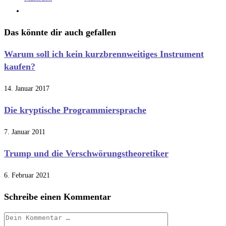
Das könnte dir auch gefallen
Warum soll ich kein kurzbrennweitiges Instrument
kaufen?
14. Januar 2017
Die kryptische Programmiersprache
7. Januar 2011
Trump und die Verschwörungstheoretiker
6. Februar 2021
Schreibe einen Kommentar
Kommentar