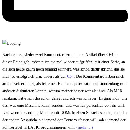
Nachdem es wieder zwei Kommentare zu meinem Artikel über C64 in
dieser Reihe gab, möchte ich sie mal wieder aufgriffen, mit einer Serie, an
die sich heute kaum noch jemand erinnert, was schon dafür spricht, das sie
nicht so erfolgreich war, anders als der
C64
. Die Kommentare haben mich
an die Zeit erinnert, als ich einen Heimcomputer hatte und stundenlang mit
anderen diskutieren konnte, warum meiner besser war als ihrer. Als MSX
rauskam, hatte sich das schon gelegt und ich war schlauer. Es ging nicht um
das, was eine Maschine kann, sondern das, was ich persönlich von ihr will.
Und wenn jemand nur Module mit ROMs in einen Schacht schiebt, dann hat
der andere Ansprüche als jemand der Texte verfassen will, oder jemand der
komfortabel in BASIC programmieren will.
(mehr …)