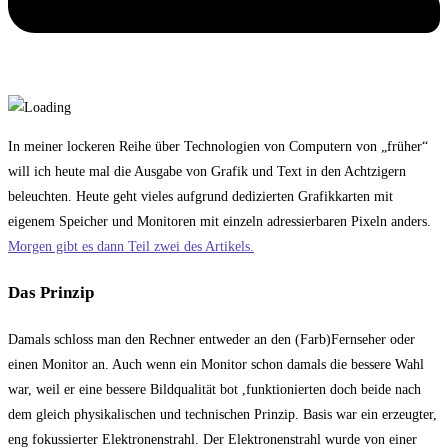
In meiner lockeren Reihe über Technologien von Computern von „früher“
will ich heute mal die Ausgabe von Grafik und Text in den Achtzigern
beleuchten. Heute geht vieles aufgrund dedizierten Grafikkarten mit
eigenem Speicher und Monitoren mit einzeln adressierbaren Pixeln anders.
Morgen gibt es dann Teil zwei des Artikels.
Das Prinzip
Damals schloss man den Rechner entweder an den (Farb)Fernseher oder
einen Monitor an. Auch wenn ein Monitor schon damals die bessere Wahl
war, weil er eine bessere Bildqualität bot ,funktionierten doch beide nach
dem gleich physikalischen und technischen Prinzip. Basis war ein erzeugter,
eng fokussierter Elektronenstrahl. Der Elektronenstrahl wurde von einer