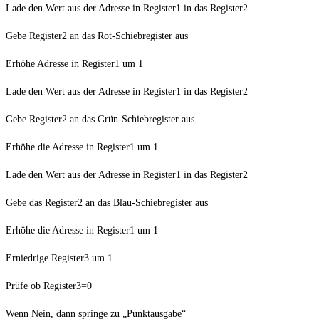
Lade den Wert aus der Adresse in Register1 in das Register2
Gebe Register2 an das Rot-Schiebregister aus
Erhöhe Adresse in Register1 um 1
Lade den Wert aus der Adresse in Register1 in das Register2
Gebe Register2 an das Grün-Schiebregister aus
Erhöhe die Adresse in Register1 um 1
Lade den Wert aus der Adresse in Register1 in das Register2
Gebe das Register2 an das Blau-Schiebregister aus
Erhöhe die Adresse in Register1 um 1
Erniedrige Register3 um 1
Prüfe ob Register3=0
Wenn Nein, dann springe zu „Punktausgabe“