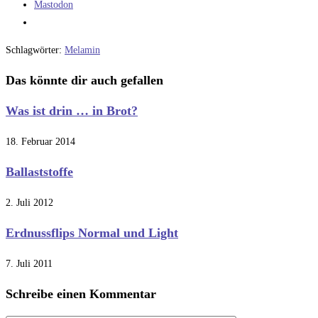
Mastodon
Schlagwörter
:
Melamin
Das könnte dir auch gefallen
Was ist drin … in Brot?
18. Februar 2014
Ballaststoffe
2. Juli 2012
Erdnussflips Normal und Light
7. Juli 2011
Schreibe einen Kommentar