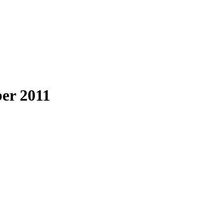
ber 2011