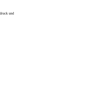
sdruck und