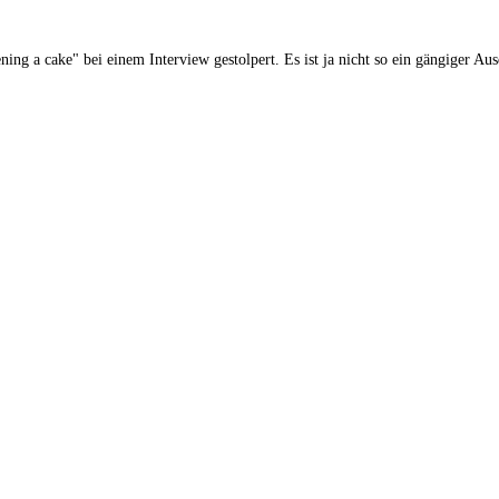
ing a cake" bei einem Interview gestolpert. Es ist ja nicht so ein gängiger Au