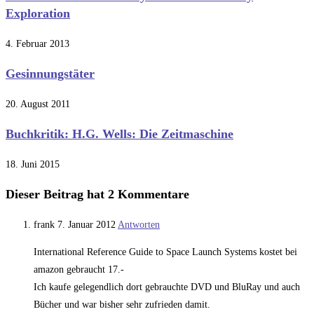
Exploration
4. Februar 2013
Gesinnungstäter
20. August 2011
Buchkritik: H.G. Wells: Die Zeitmaschine
18. Juni 2015
Dieser Beitrag hat 2 Kommentare
frank
7. Januar 2012
Antworten
International Reference Guide to Space Launch Systems kostet bei
amazon gebraucht 17.-
Ich kaufe gelegendlich dort gebrauchte DVD und BluRay und auch
Bücher und war bisher sehr zufrieden damit.