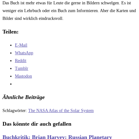
Das Buch ist mehr etwas für Leute die gerne in Bildern schwelgen. Es ist
weniger ein Lehrbuch oder ein Buch zum Informieren. Aber die Karten und
Bilder sind wirklich eindrucksvoll.
Teilen:
E-Mail
WhatsApp
Reddit
Tumblr
Mastodon
Ähnliche Beiträge
Schlagwörter
:
The NASA Atlas of the Solar System
Das könnte dir auch gefallen
Buchkritik: Brian Harvey: Russian Planetary