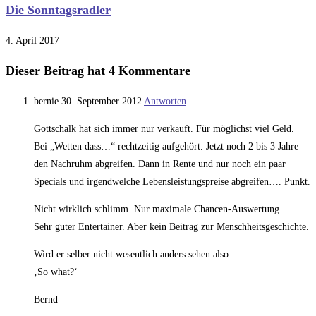
Die Sonntagsradler
4. April 2017
Dieser Beitrag hat 4 Kommentare
bernie
30. September 2012
Antworten
Gottschalk hat sich immer nur verkauft. Für möglichst viel Geld.
Bei „Wetten dass…“ rechtzeitig aufgehört. Jetzt noch 2 bis 3 Jahre
den Nachruhm abgreifen. Dann in Rente und nur noch ein paar
Specials und irgendwelche Lebensleistungspreise abgreifen…. Punkt.
Nicht wirklich schlimm. Nur maximale Chancen-Auswertung.
Sehr guter Entertainer. Aber kein Beitrag zur Menschheitsgeschichte.
Wird er selber nicht wesentlich anders sehen also
‚So what?‘
Bernd