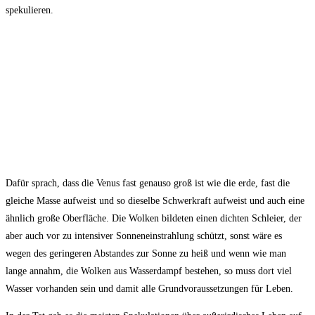
spekulieren.
Dafür sprach, dass die Venus fast genauso groß ist wie die erde, fast die
gleiche Masse aufweist und so dieselbe Schwerkraft aufweist und auch eine
ähnlich große Oberfläche. Die Wolken bildeten einen dichten Schleier, der
aber auch vor zu intensiver Sonneneinstrahlung schützt, sonst wäre es
wegen des geringeren Abstandes zur Sonne zu heiß und wenn wie man
lange annahm, die Wolken aus Wasserdampf bestehen, so muss dort viel
Wasser vorhanden sein und damit alle Grundvoraussetzungen für Leben.