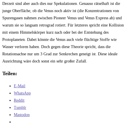
Derzeit sind aber auch dies nur Spekulationen. Genauso rätselhaft ist die
junge Oberfläche, ob die Venus noch aktiv ist (die Konzentrationen von
Spurengasen nahmen zwischen Pioneer Venus und Venus Express ab) und
warum sie so langsam retrograd rotiert. Für letzteres spricht eine Kollision
mit einem Himmelskörper kurz nach oder bei der Entstehung des
Protoplaneten. Dabei könnte die Venus auch viele flüchtige Stoffe wie
Wasser verloren haben. Doch gegen diese Theorie spricht, dass die
Rotationsachse nur um 3 Grad zur Senkrechen geneigt ist. Diese ideale
Ausrichtung wäre doch sonst ein sehr großer Zufall.
Teilen:
E-Mail
WhatsApp
Reddit
Tumblr
Mastodon