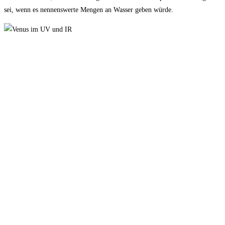
sei, wenn es nennenswerte Mengen an Wasser geben würde.