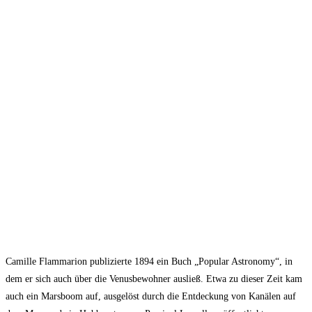
Camille Flammarion publizierte 1894 ein Buch „Popular Astronomy“, in
dem er sich auch über die Venusbewohner ausließ. Etwa zu dieser Zeit kam
auch ein Marsboom auf, ausgelöst durch die Entdeckung von Kanälen auf