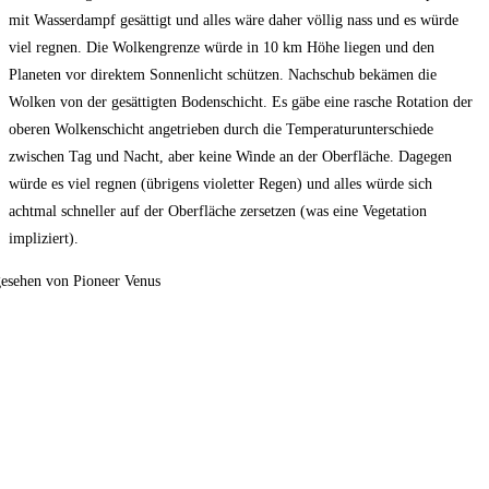
mit Wasserdampf gesättigt und alles wäre daher völlig nass und es würde
viel regnen. Die Wolkengrenze würde in 10 km Höhe liegen und den
Planeten vor direktem Sonnenlicht schützen. Nachschub bekämen die
Wolken von der gesättigten Bodenschicht. Es gäbe eine rasche Rotation der
oberen Wolkenschicht angetrieben durch die Temperaturunterschiede
zwischen Tag und Nacht, aber keine Winde an der Oberfläche. Dagegen
würde es viel regnen (übrigens violetter Regen) und alles würde sich
achtmal schneller auf der Oberfläche zersetzen (was eine Vegetation
impliziert).