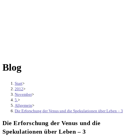
Blog
Start
>
2012
>
November
>
5.
>
Allgemein
>
Die Erforschung der Venus und die Spekulationen über Leben – 3
Die Erforschung der Venus und die
Spekulationen über Leben – 3