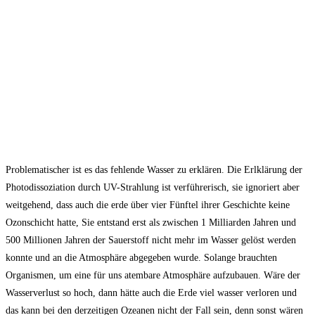
Problematischer ist es das fehlende Wasser zu erklären. Die Erlklärung der
Photodissoziation durch UV-Strahlung ist verführerisch, sie ignoriert aber
weitgehend, dass auch die erde über vier Fünftel ihrer Geschichte keine
Ozonschicht hatte, Sie entstand erst als zwischen 1 Milliarden Jahren und
500 Millionen Jahren der Sauerstoff nicht mehr im Wasser gelöst werden
konnte und an die Atmosphäre abgegeben wurde. Solange brauchten
Organismen, um eine für uns atembare Atmosphäre aufzubauen. Wäre der
Wasserverlust so hoch, dann hätte auch die Erde viel wasser verloren und
das kann bei den derzeitigen Ozeanen nicht der Fall sein, denn sonst wären