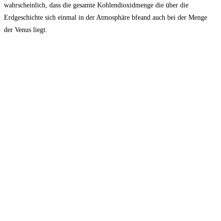
wahrscheinlich, dass die gesamte Kohlendioxidmenge die über die
Erdgeschichte sich einmal in der Atmosphäre bfeand auch bei der Menge
der Venus liegt.