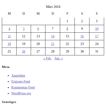
März 2024
M
D
M
D
F
S
S
1
2
3
4
5
6
7
8
9
10
11
12
13
14
15
16
17
18
19
20
21
22
23
24
25
26
27
28
29
30
31
« Feb.
Apr. »
Meta
Anmelden
Eintrags-Feed
Kommentar-Feed
WordPress.org
Sonstiges