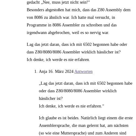
gedacht „Nee, muss jetzt nicht sein!“
Besonders abgestoßen hat mich, dass das Z80 Assembly dem
von 8086 zu ähnlich war. Ich hatte mal versucht, in
Programme in 8086 Assembler zu schreiben und das
irgendwann abgebrochen, weil es so nervig war.
Lag das jetzt daran, dass ich mit 6502 begonnen habe oder
dass Z80/8080/8086 Assembler wirklich hässlicher ist?
Ich denke, ich werde es nie erfahren.
Anja
16. März 2024
Antworten
„Lag das jetzt daran, dass ich mit 6502 begonnen habe
oder dass Z80/8080/8086 Assembler wirklich
hässlicher ist?
Ich denke, ich werde es nie erfahren.“
Ich glaube es ist beides. Natürlich liegt einem die erste
Assemblersprache, die man gelernt hat, am nächsten
(so wie eine Muttersprache) und zum Anderen sind