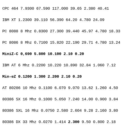
CPC 464 7.9300 67.590 117.000 39.65 2.380 40.41
IBM XT 1.2300 39.110 56.390 64.20 4.780 24.09
PC 8088 8 Mhz 0.8300 27.300 39.440 45.97 4.780 18.33
PC 8086 8 Mhz 0.7100 15.820 22.190 29.71 4.780 13.24
MiniZ-C 0,690 5.800 10.100 2.10 0.20
IBM AT 6 Mhz 0.2200 10.220 10.890 32.84 1.060 7.12
Min-eZ 0.1200 1.300 2.200 2.10 0.20
AT 80286 10 Mhz 0.1100 6.070 9.070 13.62 1.260 4.50
80386 SX 16 Mhz 0.1000 5.050 7.240 14.00 0.900 3.84
80386 SXL 16 Mhz 0.0750 2.580 2.604 9.28 2.160 3.80
80386 DX 33 Mhz 0.0270 1.414
2.300
9.50 0.800 2.18