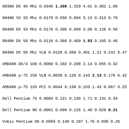
80386 DX 40 Mhz 0.0346
1.260
1.329 4.01 0.302 1.06
80486 SX 33 Mhz 0.0170 0.550 0.604 3.13 0.313 0.78
80486 DX 33 Mhz 0.0176 0.390 0.609 3.08 0.126 0.56
80486 DX 50 Mhz 0.0116 0.368 0.409
1.93
0.165 0.46
80486 DX 50 Mhz VLB 0.0126 0.368 0.401 1.21 0.241 0.47
AMD486 DX/4 100 0.0060 0.182 0.208 2.14 0.055 0.32
AMD486 p-75 150 VLB 0.0039 0.126 0.143
2.13
0.176 0.42
AMD486 p-75 133 PCI 0.0044 0.138 0.153 1.43 0.067 0.25
Dell Pentium 75 0.0083 0.121 0.130 1.71 0.131 0.34
Dell Pentium 90 0.0061 0.099 0.126 1.48 0.028
0.21
Vobis Pentium 90 0.0093 0.148 0.187 1.76 0.038 0.26