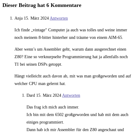
Dieser Beitrag hat 6 Kommentare
Anja
15. März 2024
Antworten
Ich finde „vintage“ Computer ja auch was tolles und weine immer
noch meinem 8-bitter hinterher und träume von einem AIM-65.
Aber wenn’s um Assembler geht, warum dann ausgerechnet einen
Z80? Eine so verknurpselte Programmierung hat ja allenfalls noch
TI bei seinen DSPs getoppt.
Hängt vielleicht auch davon ab, mit was man großgeworden und auf
welcher CPU man gelernt hat.
Dard
15. März 2024
Antworten
Das frag ich mich auch immer.
Ich bin mit dem 6502 großgeworden und hab mit dem auch
einiges programmiert.
Dann hab ich mir Assembler für den Z80 angeschaut und