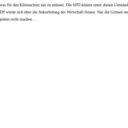
 was für den Klimaschutz tun zu müssen. Die SPD könnte unter diesen Umständ
DP würde sich über die Ankurbelung der Wirtschaft freuen. Nur die Grünen un
 jedem recht machen….