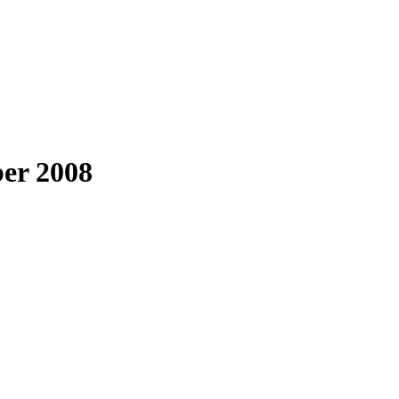
ber 2008