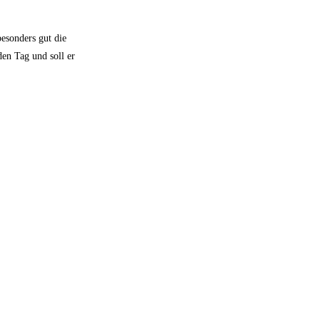
esonders gut die
en Tag und soll er