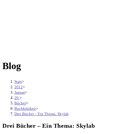
Blog
Start
>
2012
>
Januar
>
20.
>
Bücher
>
Buchkritiken
>
Drei Bücher – Ein Thema: Skylab
Drei Bücher – Ein Thema: Skylab