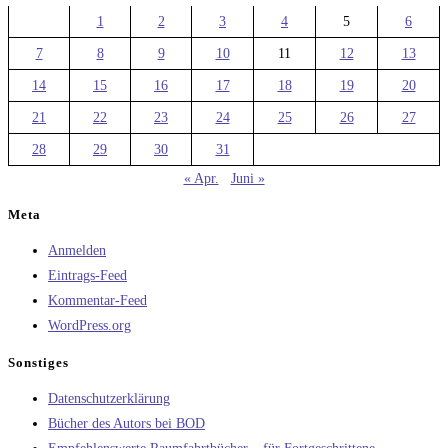
1
2
3
4
5
6
7
8
9
10
11
12
13
14
15
16
17
18
19
20
21
22
23
24
25
26
27
28
29
30
31
« Apr.
Juni »
Meta
Anmelden
Eintrags-Feed
Kommentar-Feed
WordPress.org
Sonstiges
Datenschutzerklärung
Bücher des Autors bei BOD