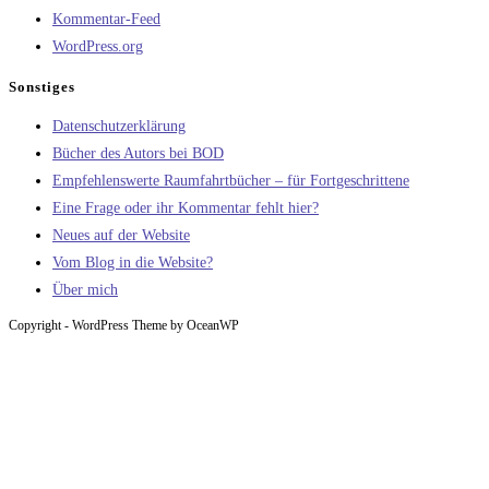
Kommentar-Feed
WordPress.org
Sonstiges
Datenschutzerklärung
Bücher des Autors bei BOD
Empfehlenswerte Raumfahrtbücher – für Fortgeschrittene
Eine Frage oder ihr Kommentar fehlt hier?
Neues auf der Website
Vom Blog in die Website?
Über mich
Copyright - WordPress Theme by OceanWP