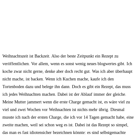
Weihnachtszeit ist Backzeit. Also der beste Zeitpunkt ein Rezept zu
veröffentlichen. Vor allem, wenn es sonst wenig neues blogwertes gibt. Ich
koche zwar nicht gerne, denke aber doch recht gut. Was ich aber überhaupt
nicht mache, ist backen. Wenn ich Kuchen mache, kaufe ich den
Tortenboden dazu und belege ihn dann. Doch es gibt ein Rezept, das muss
ich jedes Weihnachten machen. Dabei ist der Ablauf immer der gleiche.
Meine Mutter jammert wenn die erste Charge gemacht ist, es wäre viel zu
viel und zwei Wochen vor Weihnachten ist nichts mehr übrig. Diesmal
musste ich nach der ersten Charge, die ich vor 14 Tagen gemacht habe, eine
zweite machen, weil sei schon weg es ist. Dabei ist das Rezept so simpel,
das man es fast idiotensicher bezeichnen könnte: es sind selbstgemachte