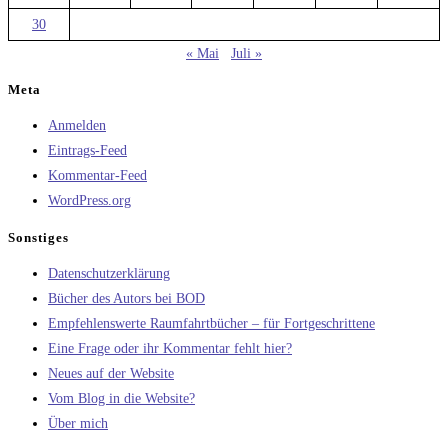
30
« Mai
Juli »
Meta
Anmelden
Eintrags-Feed
Kommentar-Feed
WordPress.org
Sonstiges
Datenschutzerklärung
Bücher des Autors bei BOD
Empfehlenswerte Raumfahrtbücher – für Fortgeschrittene
Eine Frage oder ihr Kommentar fehlt hier?
Neues auf der Website
Vom Blog in die Website?
Über mich