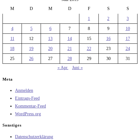
M
D
M
D
F
S
S
1
2
3
4
5
6
7
8
9
10
11
12
13
14
15
16
17
18
19
20
21
22
23
24
25
26
27
28
29
30
31
« Apr.
Juni »
Meta
Anmelden
Eintrags-Feed
Kommentar-Feed
WordPress.org
Sonstiges
Datenschutzerklärung