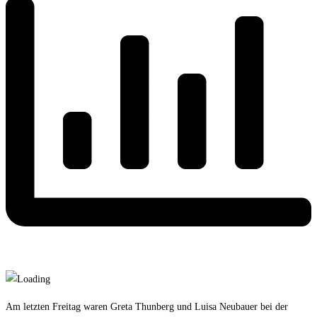
Am letzten Freitag waren Greta Thunberg und Luisa Neubauer bei der