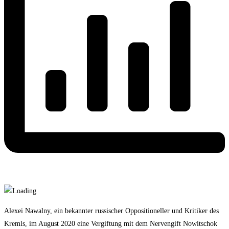
Alexei Nawalny, ein bekannter russischer Oppositioneller und Kritiker des
Kremls, im August 2020 eine Vergiftung mit dem Nervengift Nowitschok