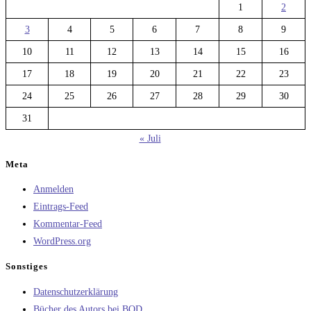
1
2
3
4
5
6
7
8
9
10
11
12
13
14
15
16
17
18
19
20
21
22
23
24
25
26
27
28
29
30
31
« Juli
Meta
Anmelden
Eintrags-Feed
Kommentar-Feed
WordPress.org
Sonstiges
Datenschutzerklärung
Bücher des Autors bei BOD