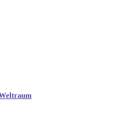
 Weltraum