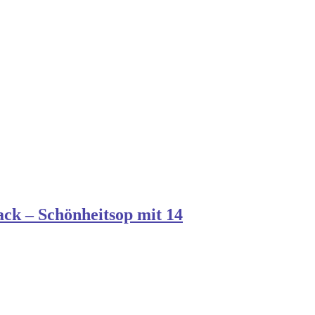
k – Schönheitsop mit 14