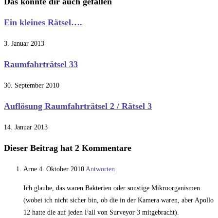
Das könnte dir auch gefallen
Ein kleines Rätsel….
3. Januar 2013
Raumfahrträtsel 33
30. September 2010
Auflösung Raumfahrträtsel 2 / Rätsel 3
14. Januar 2013
Dieser Beitrag hat 2 Kommentare
Arne
4. Oktober 2010
Antworten
Ich glaube, das waren Bakterien oder sonstige Mikroorganismen
(wobei ich nicht sicher bin, ob die in der Kamera waren, aber Apollo
12 hatte die auf jeden Fall von Surveyor 3 mitgebracht).