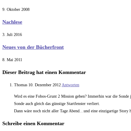
9. Oktober 2008
Nachlese
3. Juli 2016
Neues von der Bücherfront
8. Mai 2011
Dieser Beitrag hat einen Kommentar
Thomas
10. Dezember 2012
Antworten
Wird es eine Fobos-Grunt 2 Mission geben? Immerhin war die Sonde ja
Sonde auch gleich das günstige Startfenster verliert.
Dann wäre noch nicht aller Tage Abend…und eine einzigartige Story h
Schreibe einen Kommentar