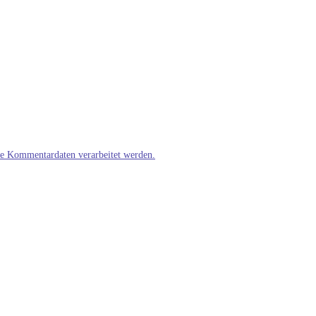
ne Kommentardaten verarbeitet werden.