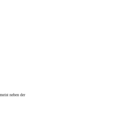
meist neben der