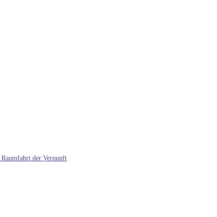
 Raumfahrt der Vernunft