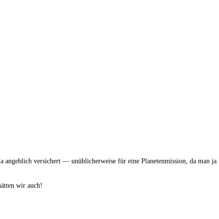
 angeblich versichert — unüblicherweise für eine Planetenmission, da man ja 
ätten wir auch!