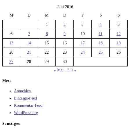
Juni 2016
M
D
M
D
F
S
S
1
2
3
4
5
6
7
8
9
10
11
12
13
14
15
16
17
18
19
20
21
22
23
24
25
26
27
28
29
30
« Mai
Juli »
Meta
Anmelden
Eintrags-Feed
Kommentar-Feed
WordPress.org
Sonstiges