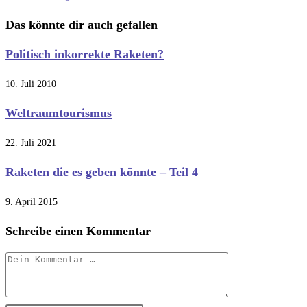
ansehen
Das könnte dir auch gefallen
Politisch inkorrekte Raketen?
10. Juli 2010
Weltraumtourismus
22. Juli 2021
Raketen die es geben könnte – Teil 4
9. April 2015
Schreibe einen Kommentar
Kommentar