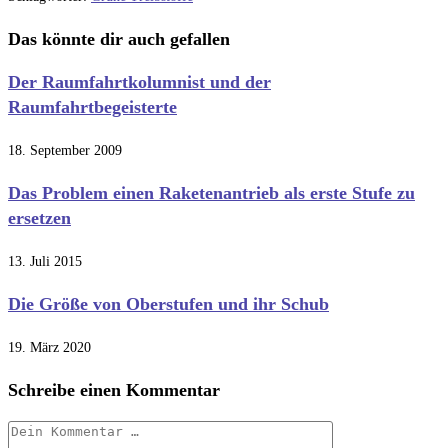
Das könnte dir auch gefallen
Der Raumfahrtkolumnist und der
Raumfahrtbegeisterte
18. September 2009
Das Problem einen Raketenantrieb als erste Stufe zu
ersetzen
13. Juli 2015
Die Größe von Oberstufen und ihr Schub
19. März 2020
Schreibe einen Kommentar
Kommentar