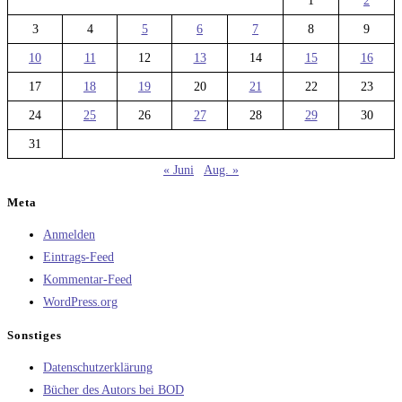
1
2
3
4
5
6
7
8
9
10
11
12
13
14
15
16
17
18
19
20
21
22
23
24
25
26
27
28
29
30
31
« Juni
Aug. »
Meta
Anmelden
Eintrags-Feed
Kommentar-Feed
WordPress.org
Sonstiges
Datenschutzerklärung
Bücher des Autors bei BOD