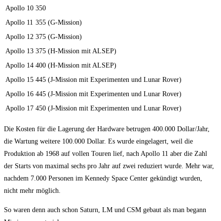
Apollo 10
350
Apollo 11
355 (G-Mission)
Apollo 12
375 (G-Mission)
Apollo 13
375 (H-Mission mit ALSEP)
Apollo 14
400 (H-Mission mit ALSEP)
Apollo 15
445 (J-Mission mit Experimenten und Lunar Rover)
Apollo 16
445 (J-Mission mit Experimenten und Lunar Rover)
Apollo 17
450 (J-Mission mit Experimenten und Lunar Rover)
Die Kosten für die Lagerung der Hardware betrugen 400.000 Dollar/Jahr,
die Wartung weitere 100.000 Dollar. Es wurde eingelagert, weil die
Produktion ab 1968 auf vollen Touren lief, nach Apollo 11 aber die Zahl
der Starts von maximal sechs pro Jahr auf zwei reduziert wurde. Mehr war,
nachdem 7.000 Personen im Kennedy Space Center gekündigt wurden,
nicht mehr möglich.
So waren denn auch schon Saturn, LM und CSM gebaut als man begann