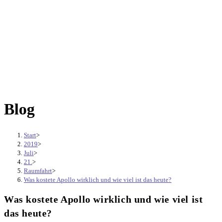
Blog
Start
>
2019
>
Juli
>
21.
>
Raumfahrt
>
Was kostete Apollo wirklich und wie viel ist das heute?
Was kostete Apollo wirklich und wie viel ist
das heute?