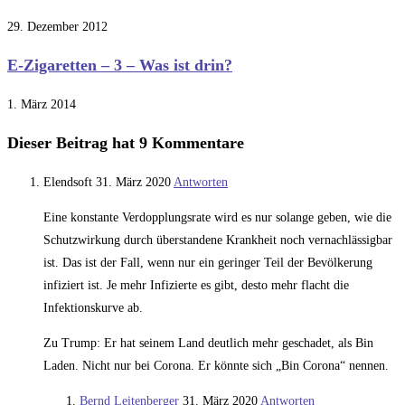
29. Dezember 2012
E-Zigaretten – 3 – Was ist drin?
1. März 2014
Dieser Beitrag hat 9 Kommentare
Elendsoft
31. März 2020
Antworten
Eine konstante Verdopplungsrate wird es nur solange geben, wie die
Schutzwirkung durch überstandene Krankheit noch vernachlässigbar
ist. Das ist der Fall, wenn nur ein geringer Teil der Bevölkerung
infiziert ist. Je mehr Infizierte es gibt, desto mehr flacht die
Infektionskurve ab.
Zu Trump: Er hat seinem Land deutlich mehr geschadet, als Bin
Laden. Nicht nur bei Corona. Er könnte sich „Bin Corona“ nennen.
Bernd Leitenberger
31. März 2020
Antworten