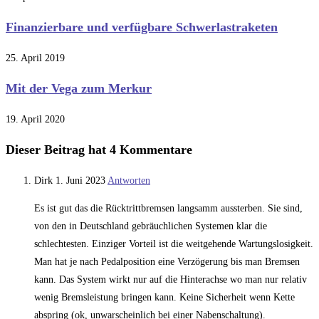
Finanzierbare und verfügbare Schwerlastraketen
25. April 2019
Mit der Vega zum Merkur
19. April 2020
Dieser Beitrag hat 4 Kommentare
Dirk
1. Juni 2023
Antworten
Es ist gut das die Rücktrittbremsen langsamm aussterben. Sie sind,
von den in Deutschland gebräuchlichen Systemen klar die
schlechtesten. Einziger Vorteil ist die weitgehende Wartungslosigkeit.
Man hat je nach Pedalposition eine Verzögerung bis man Bremsen
kann. Das System wirkt nur auf die Hinterachse wo man nur relativ
wenig Bremsleistung bringen kann. Keine Sicherheit wenn Kette
abspring (ok, unwarscheinlich bei einer Nabenschaltung).