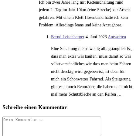
Ich bin zwei Jahre lang mit Kettenschaltung rund
jedem 2. Tag im Jahr 10km (eine Strecke) zur Arbeit
gefahren. Mit einem Klett Hosenband hatte ich kein
Problem. Allerdings Jeans und keine Anzughose.
Bernd Leitenberger
4. Juni 2023
Antworten
Eine Schaltung die so wenig alltagstauglich ist,
dass man extra was kaufen, muss damit so was
selbstverständliches wie dass man beim Fahren
nicht dreckig wird gegeben ist, ist eben für
mich ein Schönwetter Fahrrad. Als Steigerung
gibt es ja noch Rennräder, die haben dann nicht
mal mehr Schutzbleche an den Reifen ….
Schreibe einen Kommentar
Kommentar