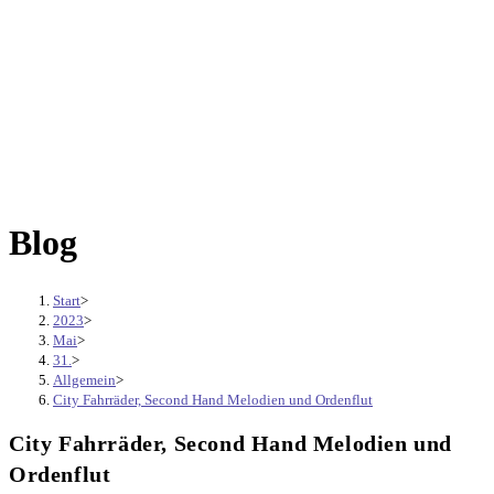
Blog
Start
>
2023
>
Mai
>
31.
>
Allgemein
>
City Fahrräder, Second Hand Melodien und Ordenflut
City Fahrräder, Second Hand Melodien und
Ordenflut